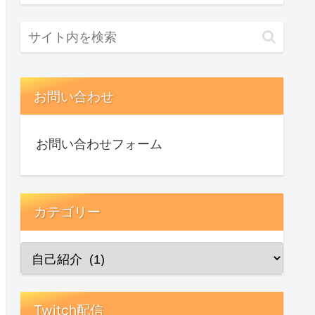
お問い合わせ
お問い合わせフォーム
カテゴリー
Twitch配信