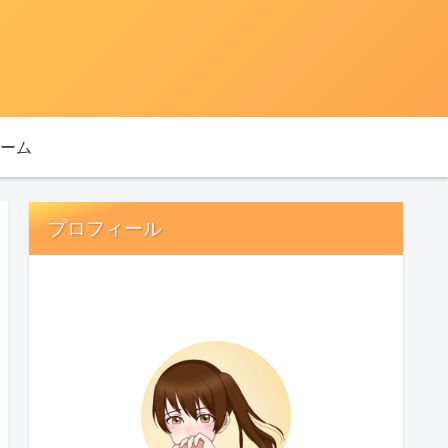
ーム
プロフィール