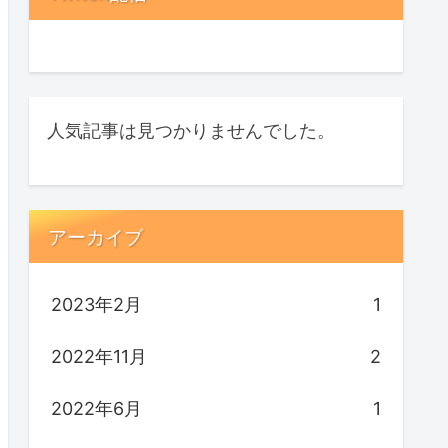
人気記事は見つかりませんでした。
アーカイブ
2023年2月
1
2022年11月
2
2022年6月
1