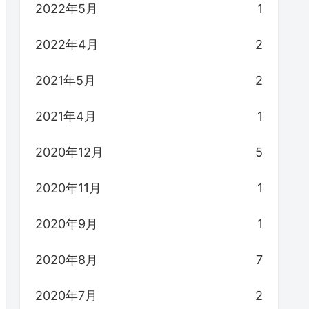
2022年5月
1
2022年4月
2
2021年5月
2
2021年4月
1
2020年12月
5
2020年11月
1
2020年9月
1
2020年8月
7
2020年7月
2