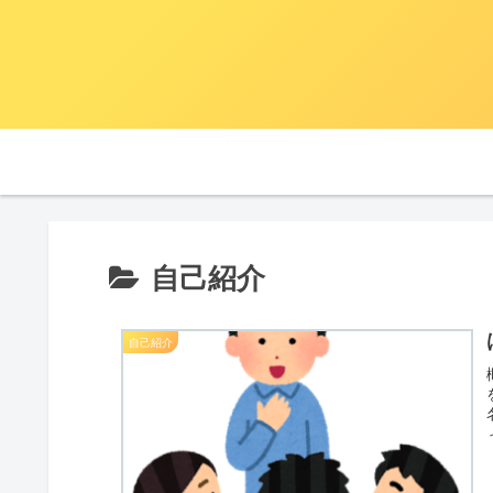
自己紹介
自己紹介