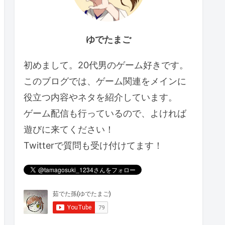
ゆでたまご
初めまして。20代男のゲーム好きです。
このブログでは、ゲーム関連をメインに
役立つ内容やネタを紹介しています。
ゲーム配信も行っているので、よければ
遊びに来てください！
Twitterで質問も受け付けてます！