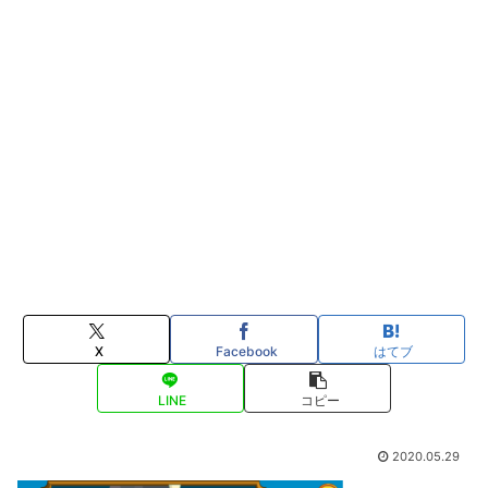
X
Facebook
はてブ
LINE
コピー
2020.05.29