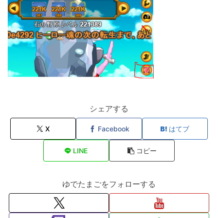
シェアする
X
Facebook
はてブ
LINE
コピー
ゆでたまごをフォローする