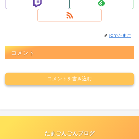
ゆでたまご
コメント
コメントを書き込む
たまごんごんブログ