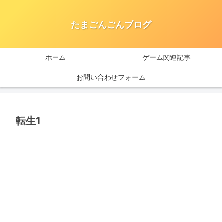
たまごんごんブログ
ホーム
ゲーム関連記事
お問い合わせフォーム
転生1