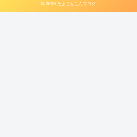
© 2020 たまごんごんブログ.