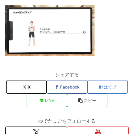
シェアする
X
Facebook
はてブ
LINE
コピー
ゆでたまごをフォローする