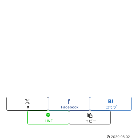
X
Facebook
はてブ
LINE
コピー
2020.08.02