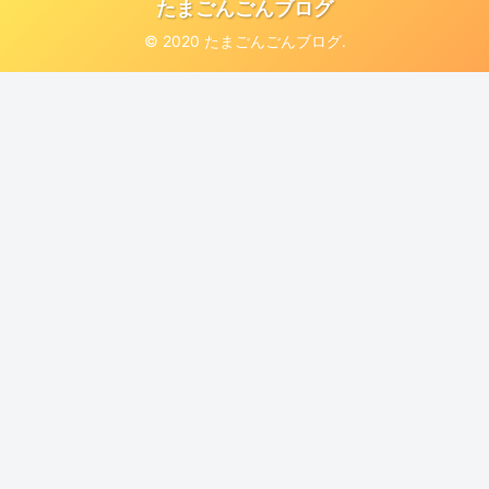
たまごんごんブログ
© 2020 たまごんごんブログ.