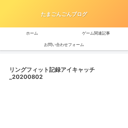
たまごんごんブログ
ホーム
ゲーム関連記事
お問い合わせフォーム
リングフィット記録アイキャッチ
_20200802