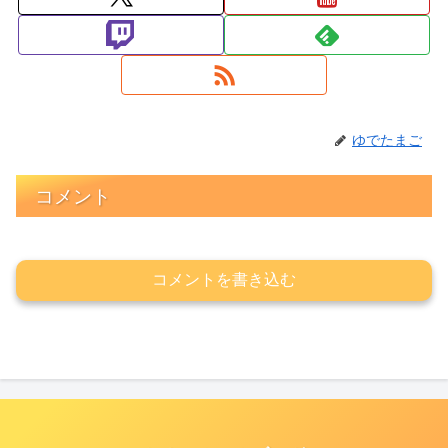
ゆでたまご
コメント
コメントを書き込む