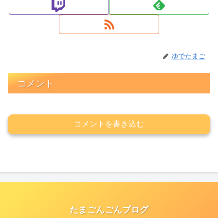
ゆでたまご
コメント
コメントを書き込む
たまごんごんブログ