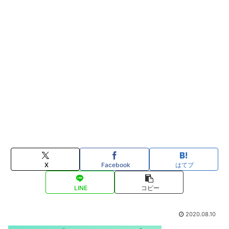
X
Facebook
はてブ
LINE
コピー
2020.08.10