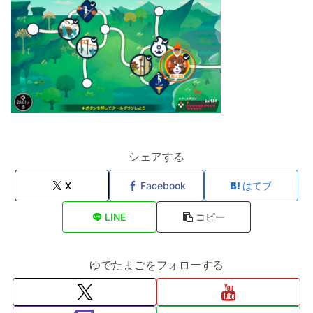
シェアする
X
Facebook
はてブ
LINE
コピー
ゆでたまごをフォローする