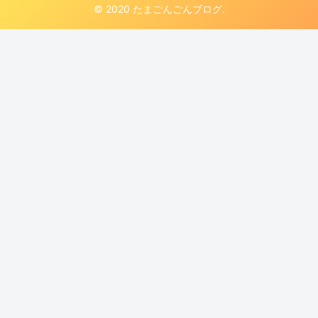
© 2020 たまごんごんブログ.