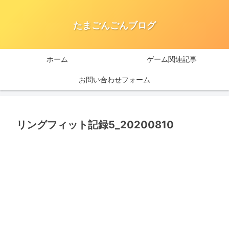
たまごんごんブログ
ホーム
ゲーム関連記事
お問い合わせフォーム
リングフィット記録5_20200810