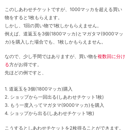
このしあわせチケットですが、1000マッカを超える買い
物をすると1枚もらえます。
しかし、1回の買い物で1枚しかもらえません。
例えば、道返玉を3個(1800マッカ)とマガタマ(9000マッ
カ)を購入した場合でも、1枚しかもらえません。
なので、少し手間ではありますが、買い物を
複数回に分け
る
方がお得です。
先ほどの例ですと、
1. 道返玉を3個(1800マッカ)購入
2. ショップから一回出る(しあわせチケット1枚)
3. もう一度入ってマガタマ(9000マッカ)を購入
4. ショップから出る(しあわせチケット1枚)
こうするとしあわせチケットを2枚得ることができます。