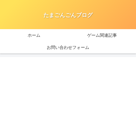
たまごんごんブログ
ホーム
ゲーム関連記事
お問い合わせフォーム