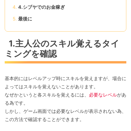
4.シブヤでのお金稼ぎ
最後に
1.主人公のスキル覚えるタイ
ミングを確認
基本的にはレベルアップ時にスキルを覚えますが、場合に
よってはスキルを覚えないことがあります。
なぜかというと各スキルを覚えるには、
必要なレベル
があ
る為です。
しかし、ゲーム画面では必要なレベルが表示されない為、
この方法で確認することができます。