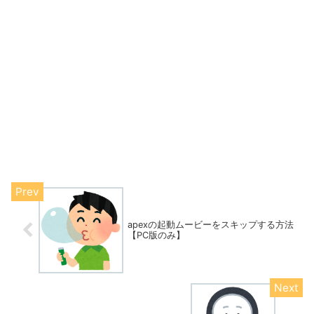
apexの起動ムービーをスキップする方法
【PC版のみ】