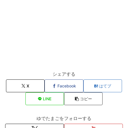
シェアする
X
Facebook
はてブ
LINE
コピー
ゆでたまごをフォローする