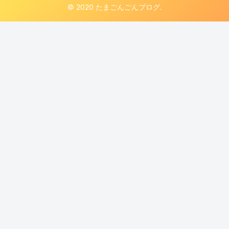
© 2020 たまごんごんブログ.