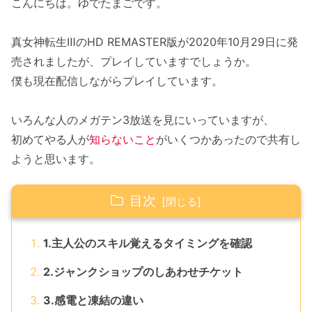
こんにちは。ゆでたまごです。
真女神転生ⅢのHD REMASTER版が2020年10月29日に発
売されましたが、プレイしていますでしょうか。
僕も現在配信しながらプレイしています。
いろんな人のメガテン3放送を見にいっていますが、
初めてやる人が
知らないこと
がいくつかあったので共有し
ようと思います。
目次
1.主人公のスキル覚えるタイミングを確認
2.ジャンクショップのしあわせチケット
3.感電と凍結の違い