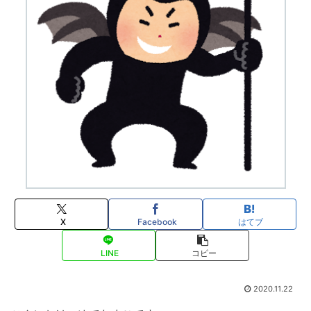
X
Facebook
はてブ
LINE
コピー
2020.11.22