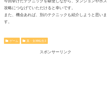
今回挙げたテクニックを駆使しながら、ダンジョンやボス
攻略につなげていただけると幸いです。
また、機会あれば、別のテクニックも紹介しようと思いま
す。
ゲーム
真・女神転生3
スポンサーリンク