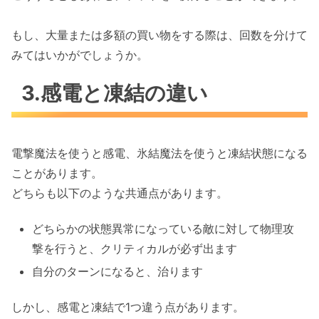
もし、大量または多額の買い物をする際は、回数を分けて
みてはいかがでしょうか。
3.感電と凍結の違い
電撃魔法を使うと感電、氷結魔法を使うと凍結状態になる
ことがあります。
どちらも以下のような共通点があります。
どちらかの状態異常になっている敵に対して物理攻
撃を行うと、クリティカルが必ず出ます
自分のターンになると、治ります
しかし、感電と凍結で1つ違う点があります。