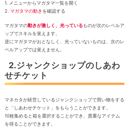
1. メニューからマガタマ一覧を開く
2.
マガタマの動き
を確認する
マガタマの
動きが激しく、光っている
ものが次のレベルア
ップでスキルを覚えます。
逆にマガタマがおとなしく、光っていないものは、次のレ
ベルアップでは覚えません。
2.ジャンクショップのしあわ
せチケット
マネカタが経営しているジャンクショップで買い物をする
と「しあわせチケット」をもらうことができます。
10枚集めると箱を選択することができ、貴重なアイテム
を得ることができます。