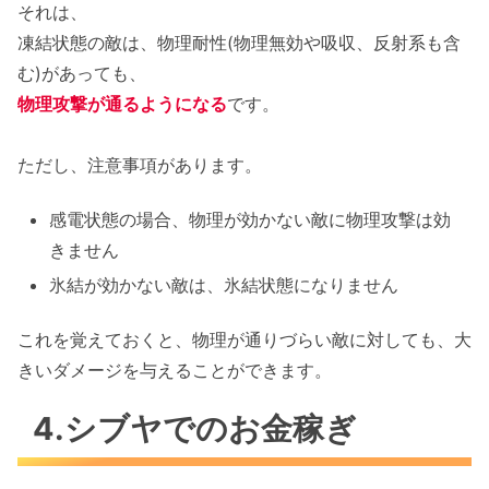
それは、
凍結状態の敵は、物理耐性(物理無効や吸収、反射系も含
む)があっても、
物理攻撃が通るようになる
です。
ただし、注意事項があります。
感電状態の場合、物理が効かない敵に物理攻撃は効
きません
氷結が効かない敵は、氷結状態になりません
これを覚えておくと、物理が通りづらい敵に対しても、大
きいダメージを与えることができます。
4.シブヤでのお金稼ぎ