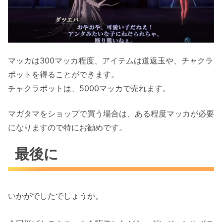
マッカは300マッカ程度、アイテムは道返玉や、チャクラ
ポットを得ることができます。
チャクラポットは、5000マッカで売れます。
マガタマをショップで買う場合は、ある程度マッカが必要
になりますので特にお勧めです。
最後に
いかがでしたでしょうか。