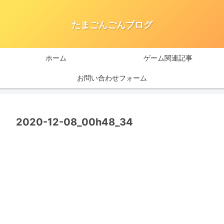
たまごんごんブログ
ホーム
ゲーム関連記事
お問い合わせフォーム
2020-12-08_00h48_34