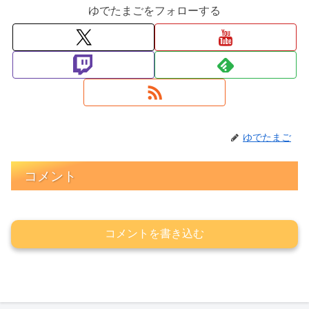
ゆでたまごをフォローする
ゆでたまご
コメント
コメントを書き込む