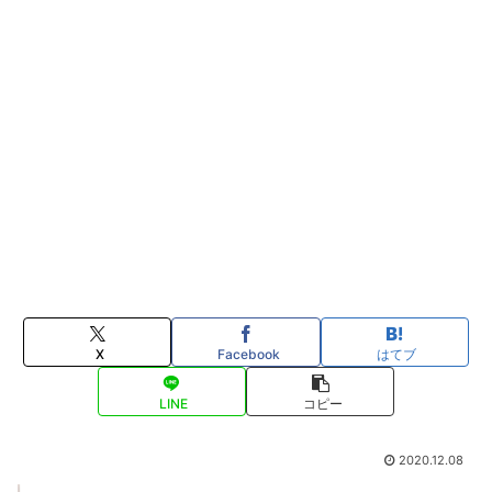
X
Facebook
はてブ
LINE
コピー
2020.12.08