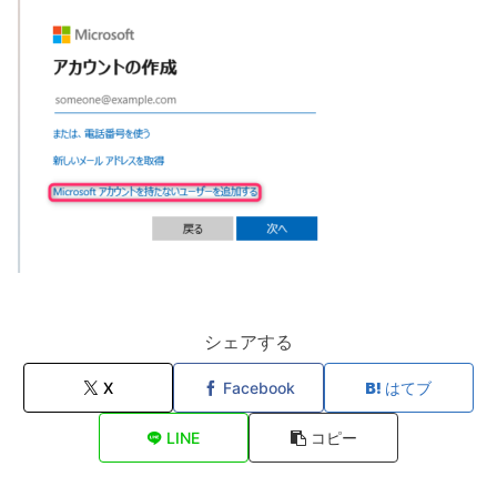
シェアする
X
Facebook
はてブ
LINE
コピー