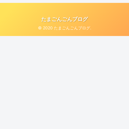
たまごんごんブログ
© 2020 たまごんごんブログ.