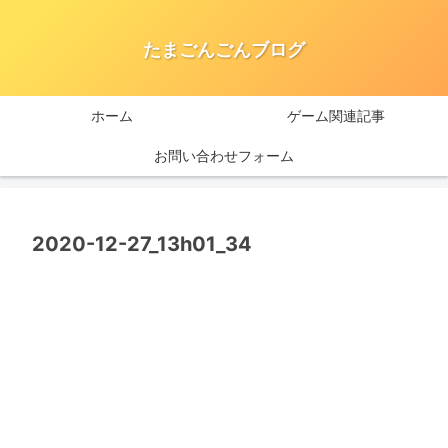
たまごんごんブログ
ホーム
ゲーム関連記事
お問い合わせフォーム
2020-12-27_13h01_34