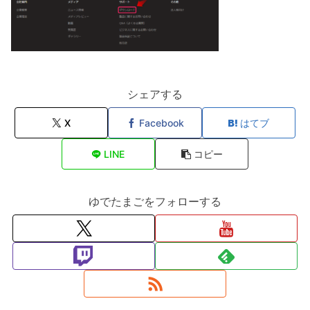
シェアする
X
Facebook
はてブ
LINE
コピー
ゆでたまごをフォローする