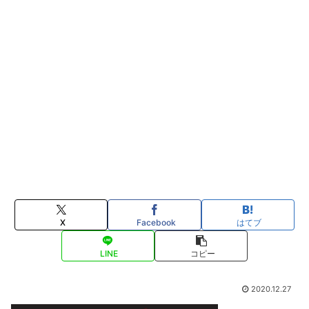
X
Facebook
はてブ
LINE
コピー
2020.12.27