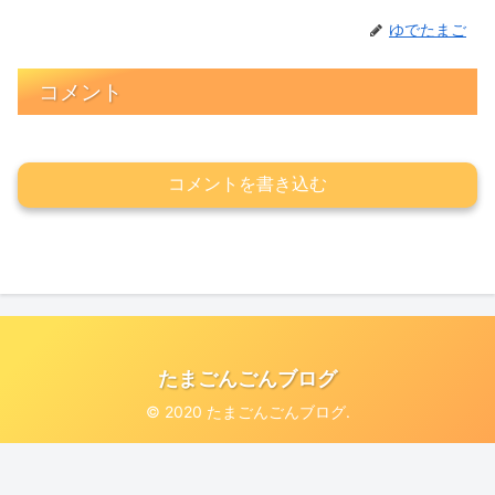
ゆでたまご
コメント
コメントを書き込む
たまごんごんブログ
© 2020 たまごんごんブログ.