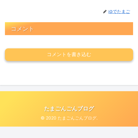
ゆでたまご
コメント
コメントを書き込む
たまごんごんブログ
© 2020 たまごんごんブログ.