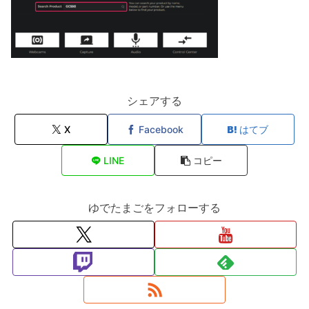
シェアする
X
Facebook
はてブ
LINE
コピー
ゆでたまごをフォローする