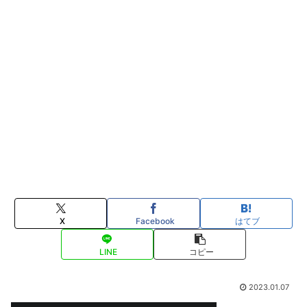
X
Facebook
はてブ
LINE
コピー
2023.01.07