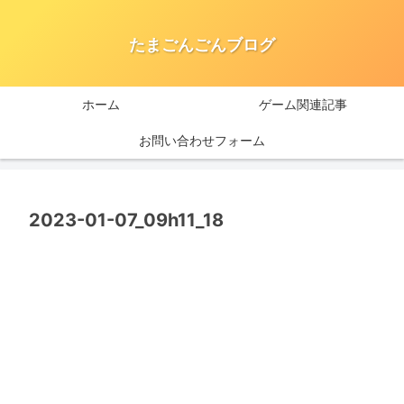
たまごんごんブログ
ホーム
ゲーム関連記事
お問い合わせフォーム
2023-01-07_09h11_18